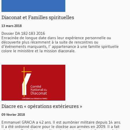
Diaconat et Familles spirituelles
13 mars 2018
Dossier DA 182-183 2016
Enracinée de longue date dans leur expérience personnelle ou
découverte plus récemment à la suite de rencontres ou
d’événements marquants, l’ appartenance à une famille spirituelle
colore le ministère et la mission diaconale.
Diacre en « opérations extérieures »
09 février 2018
Emmanuel GRACIA a 42 ans. Il est aumônier militaire depuis 14 ans.
Il a été ordonné diacre pour le diocèse aux armées en 2009. Il a fait