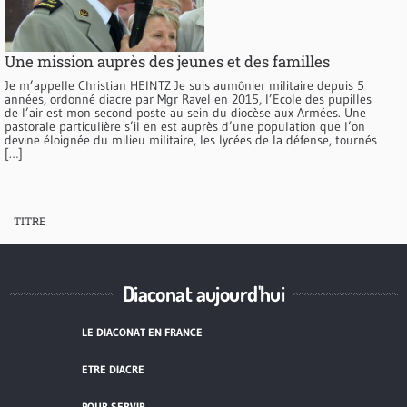
Une mission auprès des jeunes et des familles
Je m’appelle Christian HEINTZ Je suis aumônier militaire depuis 5
années, ordonné diacre par Mgr Ravel en 2015, l’Ecole des pupilles
de l’air est mon second poste au sein du diocèse aux Armées. Une
pastorale particulière s’il en est auprès d’une population que l’on
devine éloignée du milieu militaire, les lycées de la défense, tournés
[…]
TITRE
Diaconat aujourd'hui
LE DIACONAT EN FRANCE
ETRE DIACRE
POUR SERVIR