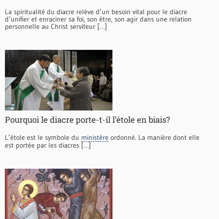
La spiritualité du diacre relève d’un besoin vital pour le diacre
d’unifier et enraciner sa foi, son être, son agir dans une relation
personnelle au Christ serviteur […]
Pourquoi le diacre porte-t-il l’étole en biais?
L’étole est le symbole du
ministère
ordonné. La manière dont elle
est portée par les diacres […]