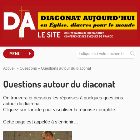
MENU
Accueil
»
Questions
»
Questions autour du diaconat
Questions autour du diaconat
On trouvera ci-dessous les réponses à quelques questions
autour du diaconat.
Cliquez sur l’article pour visualiser la réponse complète.
Cette page est appelée à s’enrichir…