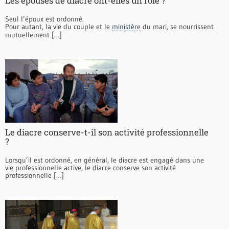
Les épouses de diacre ont-elles un rôle ?
Seul l’époux est ordonné.
Pour autant, la vie du couple et le
ministère
du mari, se nourrissent
mutuellement […]
Le diacre conserve-t-il son activité professionnelle
?
Lorsqu’il est ordonné, en général, le diacre est engagé dans une
vie professionnelle active, le diacre conserve son activité
professionnelle […]