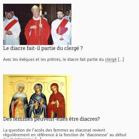
Le diacre fait-il partie du clergé ?
Avec les évêques et les prêtres, le diacre fait partie du
clergé
[…]
Des femmes peuvent-elles être diacres?
La question de l’accès des femmes au diaconat revient
régulièrement en référence à la fonction de ‘diaconesse’ au début