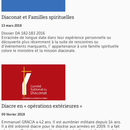
Diaconat et Familles spirituelles
13 mars 2018
Dossier DA 182-183 2016
Enracinée de longue date dans leur expérience personnelle ou
découverte plus récemment à la suite de rencontres ou
d’événements marquants, l’ appartenance à une famille spirituelle
colore le ministère et la mission diaconale.
Diacre en « opérations extérieures »
09 février 2018
Emmanuel GRACIA a 42 ans. Il est aumônier militaire depuis 14 ans.
Il a été ordonné diacre pour le diocèse aux armées en 2009. Il a fait