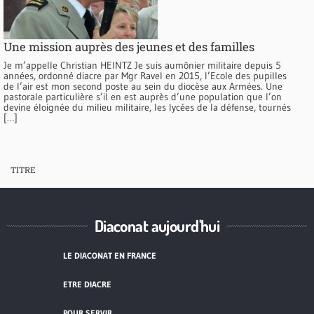
Une mission auprès des jeunes et des familles
Je m’appelle Christian HEINTZ Je suis aumônier militaire depuis 5
années, ordonné diacre par Mgr Ravel en 2015, l’Ecole des pupilles
de l’air est mon second poste au sein du diocèse aux Armées. Une
pastorale particulière s’il en est auprès d’une population que l’on
devine éloignée du milieu militaire, les lycées de la défense, tournés
[…]
TITRE
Diaconat aujourd'hui
LE DIACONAT EN FRANCE
ETRE DIACRE
POUR SERVIR