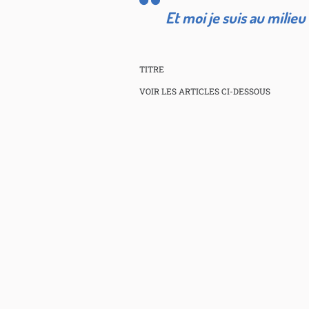
Et moi je suis au milie
TITRE
VOIR LES ARTICLES CI-DESSOUS