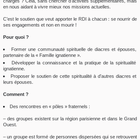
chargés ? Cela, sans chercher d’activités supplémentaires, mais
en nous aidant à vivre mieux nos missions actuelles.
C’est le soutien que veut apporter le RDI à chacun : se nourrir de
ses engagements et non en mourir !
Pour quoi ?
Former une communauté spirituelle de diacres et épouses,
partenaire de la « Famille ignatienne ».
Développer la connaissance et la pratique de la spiritualité
ignatienne.
Proposer le soutien de cette spiritualité à d’autres diacres et
leurs épouses.
Comment ?
Des rencontres en « pôles » fraternels :
– des groupes existent sur la région parisienne et dans le Grand
Ouest.
– un groupe est formé de personnes dispersées qui se retrouvent