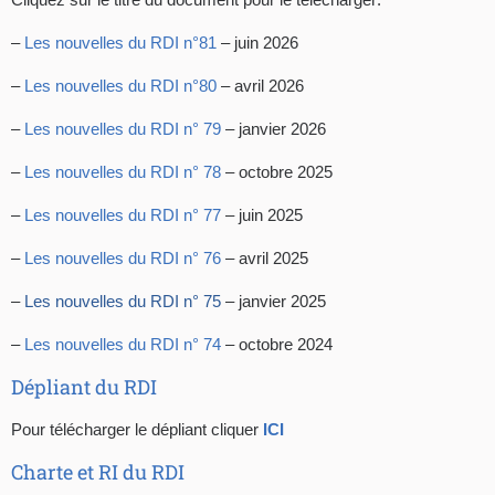
–
Les nouvelles du RDI n°81
– juin 2026
–
Les nouvelles du RDI n°80
– avril 2026
–
Les nouvelles du RDI n° 79
– janvier 2026
–
Les nouvelles du RDI n° 78
– octobre 2025
–
Les nouvelles du RDI n° 77
– juin 2025
–
Les nouvelles du RDI n° 76
– avril 2025
–
Les nouvelles du RDI n° 75
– janvier 2025
–
Les nouvelles du RDI n° 74
– octobre 2024
Dépliant du RDI
Pour télécharger le dépliant cliquer
ICI
Charte et RI du RDI