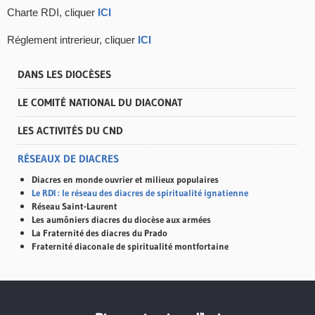
Charte RDI, cliquer
ICI
Réglement intrerieur, cliquer
ICI
DANS LES DIOCÈSES
LE COMITÉ NATIONAL DU DIACONAT
LES ACTIVITÉS DU CND
RÉSEAUX DE DIACRES
Diacres en monde ouvrier et milieux populaires
Le RDI : le réseau des diacres de spiritualité ignatienne
Réseau Saint-Laurent
Les aumôniers diacres du diocèse aux armées
La Fraternité des diacres du Prado
Fraternité diaconale de spiritualité montfortaine