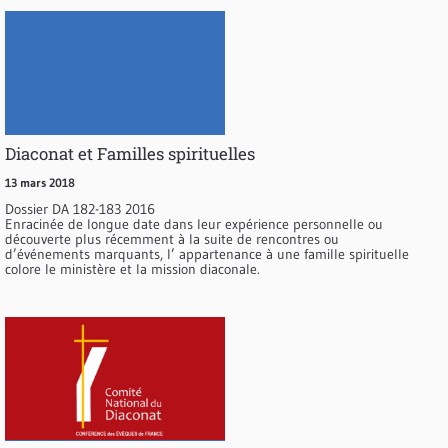
Diaconat et Familles spirituelles
13 mars 2018
Dossier DA 182-183 2016
Enracinée de longue date dans leur expérience personnelle ou
découverte plus récemment à la suite de rencontres ou
d’événements marquants, l’ appartenance à une famille spirituelle
colore le ministère et la mission diaconale.