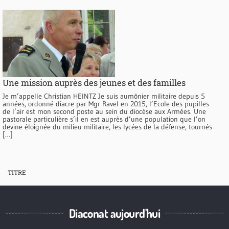
Une mission auprès des jeunes et des familles
Je m’appelle Christian HEINTZ Je suis aumônier militaire depuis 5
années, ordonné diacre par Mgr Ravel en 2015, l’Ecole des pupilles
de l’air est mon second poste au sein du diocèse aux Armées. Une
pastorale particulière s’il en est auprès d’une population que l’on
devine éloignée du milieu militaire, les lycées de la défense, tournés
[…]
TITRE
Diaconat aujourd'hui