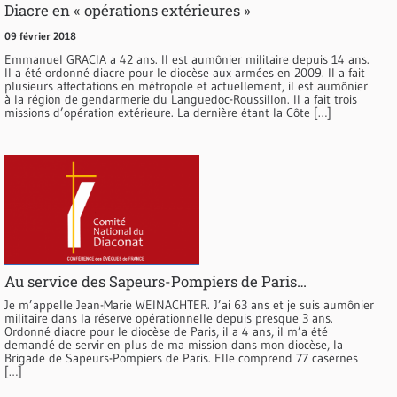
Diacre en « opérations extérieures »
09 février 2018
Emmanuel GRACIA a 42 ans. Il est aumônier militaire depuis 14 ans.
Il a été ordonné diacre pour le diocèse aux armées en 2009. Il a fait
plusieurs affectations en métropole et actuellement, il est aumônier
à la région de gendarmerie du Languedoc-Roussillon. Il a fait trois
missions d’opération extérieure. La dernière étant la Côte […]
Au service des Sapeurs-Pompiers de Paris…
Je m’appelle Jean-Marie WEINACHTER. J’ai 63 ans et je suis aumônier
militaire dans la réserve opérationnelle depuis presque 3 ans.
Ordonné diacre pour le diocèse de Paris, il a 4 ans, il m’a été
demandé de servir en plus de ma mission dans mon diocèse, la
Brigade de Sapeurs-Pompiers de Paris. Elle comprend 77 casernes
[…]