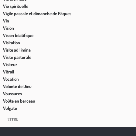
Vie spirituelle
Vigile pascale et dimanche de Pâques
Vin
Vision
Vision béatifique
Visitation
Visite ad limina
Visite pastorale
Visiteur
Vitrail
Vocation
Volonté de Dieu
Voussures
Voûte en berceau
Vulgate
TITRE