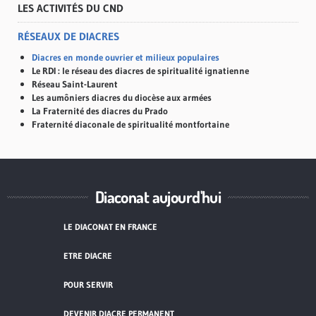
LES ACTIVITÉS DU CND
RÉSEAUX DE DIACRES
Diacres en monde ouvrier et milieux populaires
Le RDI : le réseau des diacres de spiritualité ignatienne
Réseau Saint-Laurent
Les aumôniers diacres du diocèse aux armées
La Fraternité des diacres du Prado
Fraternité diaconale de spiritualité montfortaine
Diaconat aujourd'hui
LE DIACONAT EN FRANCE
ETRE DIACRE
POUR SERVIR
DEVENIR DIACRE PERMANENT