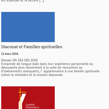
est essentiel et la lecture […]
Diaconat et Familles spirituelles
13 mars 2018
Dossier DA 182-183 2016
Enracinée de longue date dans leur expérience personnelle ou
découverte plus récemment à la suite de rencontres ou
d’événements marquants, l’ appartenance à une famille spirituelle
colore le ministère et la mission diaconale.