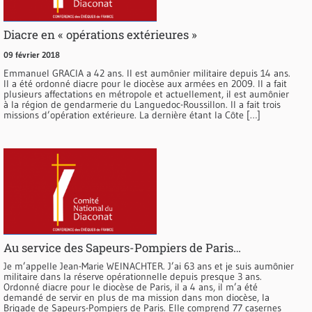
Diacre en « opérations extérieures »
09 février 2018
Emmanuel GRACIA a 42 ans. Il est aumônier militaire depuis 14 ans.
Il a été ordonné diacre pour le diocèse aux armées en 2009. Il a fait
plusieurs affectations en métropole et actuellement, il est aumônier
à la région de gendarmerie du Languedoc-Roussillon. Il a fait trois
missions d’opération extérieure. La dernière étant la Côte […]
Au service des Sapeurs-Pompiers de Paris…
Je m’appelle Jean-Marie WEINACHTER. J’ai 63 ans et je suis aumônier
militaire dans la réserve opérationnelle depuis presque 3 ans.
Ordonné diacre pour le diocèse de Paris, il a 4 ans, il m’a été
demandé de servir en plus de ma mission dans mon diocèse, la
Brigade de Sapeurs-Pompiers de Paris. Elle comprend 77 casernes