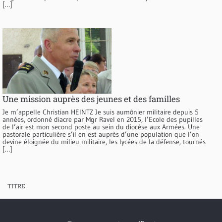
[…]
Une mission auprès des jeunes et des familles
Je m’appelle Christian HEINTZ Je suis aumônier militaire depuis 5
années, ordonné diacre par Mgr Ravel en 2015, l’Ecole des pupilles
de l’air est mon second poste au sein du diocèse aux Armées. Une
pastorale particulière s’il en est auprès d’une population que l’on
devine éloignée du milieu militaire, les lycées de la défense, tournés
[…]
TITRE