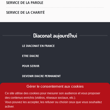
SERVICE DE LA PAROLE
SERVICE DE LA CHARITÉ
Diaconat aujourd'hui
LE DIACONAT EN FRANCE
ETRE DIACRE
POUR SERVIR
DEVENIR DIACRE PERMANENT
TÉMOIGNAGES
Gérer le consentement aux cookies
Ce site utilise des cookies pour mesurer son audience et vous proposer
ACCUEIL
des contenus enrichis (vidéos, réseaux sociaux, etc.).
Vous pouvez les accepter, les refuser ou choisir ceux que vous souhaitez
activer.