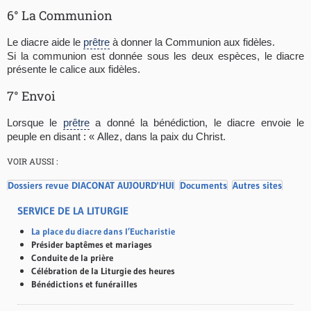
6° La Communion
Le diacre aide le
prêtre
à donner la Communion aux fidèles.
Si la communion est donnée sous les deux espèces, le diacre
présente le calice aux fidèles.
7° Envoi
Lorsque le
prêtre
a donné la bénédiction, le diacre envoie le
peuple en disant : « Allez, dans la paix du Christ.
VOIR AUSSI :
Dossiers revue DIACONAT AUJOURD'HUI
Documents
Autres sites
SERVICE DE LA LITURGIE
La place du diacre dans l’Eucharistie
Présider baptêmes et mariages
Conduite de la prière
Célébration de la Liturgie des heures
Bénédictions et funérailles