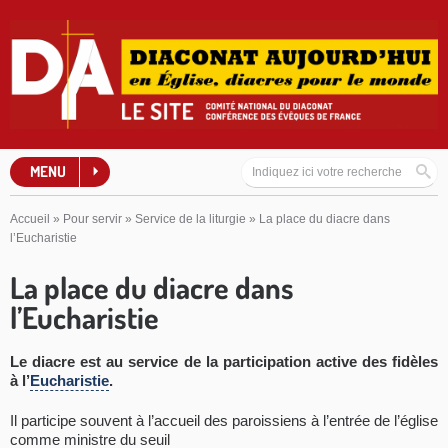
MENU
Accueil
»
Pour servir
»
Service de la liturgie
»
La place du diacre dans
l’Eucharistie
La place du diacre dans
l’Eucharistie
Le diacre est au service de la participation active des fidèles
à l’
Eucharistie
.
Il participe souvent à l’accueil des paroissiens à l’entrée de l’église
comme ministre du seuil