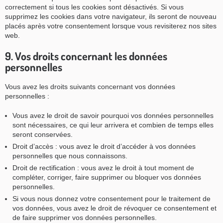
correctement si tous les cookies sont désactivés. Si vous
supprimez les cookies dans votre navigateur, ils seront de nouveau
placés après votre consentement lorsque vous revisiterez nos sites
web.
9. Vos droits concernant les données
personnelles
Vous avez les droits suivants concernant vos données
personnelles :
Vous avez le droit de savoir pourquoi vos données personnelles
sont nécessaires, ce qui leur arrivera et combien de temps elles
seront conservées.
Droit d’accès : vous avez le droit d’accéder à vos données
personnelles que nous connaissons.
Droit de rectification : vous avez le droit à tout moment de
compléter, corriger, faire supprimer ou bloquer vos données
personnelles.
Si vous nous donnez votre consentement pour le traitement de
vos données, vous avez le droit de révoquer ce consentement et
de faire supprimer vos données personnelles.