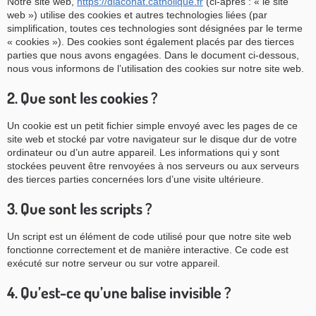
Notre site web,
https://diaconat.catholique.fr
(ci-après : « le site
web ») utilise des cookies et autres technologies liées (par
simplification, toutes ces technologies sont désignées par le terme
« cookies »). Des cookies sont également placés par des tierces
parties que nous avons engagées. Dans le document ci-dessous,
nous vous informons de l’utilisation des cookies sur notre site web.
2. Que sont les cookies ?
Un cookie est un petit fichier simple envoyé avec les pages de ce
site web et stocké par votre navigateur sur le disque dur de votre
ordinateur ou d’un autre appareil. Les informations qui y sont
stockées peuvent être renvoyées à nos serveurs ou aux serveurs
des tierces parties concernées lors d’une visite ultérieure.
3. Que sont les scripts ?
Un script est un élément de code utilisé pour que notre site web
fonctionne correctement et de manière interactive. Ce code est
exécuté sur notre serveur ou sur votre appareil.
4. Qu’est-ce qu’une balise invisible ?