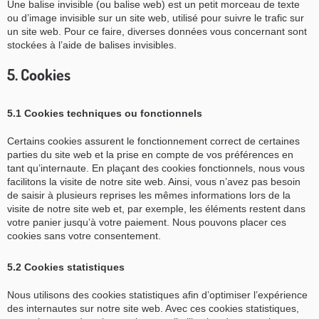
Une balise invisible (ou balise web) est un petit morceau de texte
ou d’image invisible sur un site web, utilisé pour suivre le trafic sur
un site web. Pour ce faire, diverses données vous concernant sont
stockées à l’aide de balises invisibles.
5. Cookies
5.1 Cookies techniques ou fonctionnels
Certains cookies assurent le fonctionnement correct de certaines
parties du site web et la prise en compte de vos préférences en
tant qu’internaute. En plaçant des cookies fonctionnels, nous vous
facilitons la visite de notre site web. Ainsi, vous n’avez pas besoin
de saisir à plusieurs reprises les mêmes informations lors de la
visite de notre site web et, par exemple, les éléments restent dans
votre panier jusqu’à votre paiement. Nous pouvons placer ces
cookies sans votre consentement.
5.2 Cookies statistiques
Nous utilisons des cookies statistiques afin d’optimiser l’expérience
des internautes sur notre site web. Avec ces cookies statistiques,