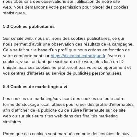
nous obtenons des observations sur l’utilisation de notre site
web. Nous demandons votre permission pour placer des cookies
statistiques.
5.3 Cookies publicitaires
Sur ce site web, nous utilisons des cookies publicitaires, ce qui
nous permet d’avoir une observation des résultats de la campagne.
Cela se fait sur la base d’un profil que nous créons en fonction de
votre comportement sur
https://diaconat.catholique.fr
. Avec ces
cookies, vous, en tant que visiteur du site web, êtes lié à un ID
unique mais ces cookies ne profileront pas votre comportement et
vos centres d’intérêts au service de publicités personnalisées.
5.4 Cookies de marketing/suivi
Les cookies de marketing/suivi sont des cookies ou toute autre
forme de stockage local, utilisés pour créer des profils d’internautes
afin d’afficher de la publicité ou de suivre l’internaute sur ce site
web ou sur plusieurs sites web dans des finalités marketing
similaires.
Parce que ces cookies sont marqués comme des cookies de suivi,