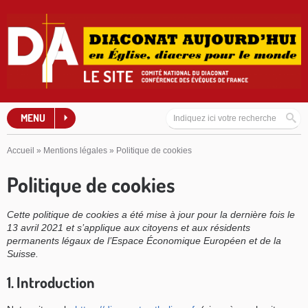
MENU
Accueil
»
Mentions légales
»
Politique de cookies
Politique de cookies
Cette politique de cookies a été mise à jour pour la dernière fois le
13 avril 2021 et s’applique aux citoyens et aux résidents
permanents légaux de l’Espace Économique Européen et de la
Suisse.
1. Introduction