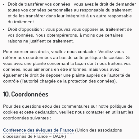
Droit de transférer vos données : vous avez le droit de demander
toutes vos données personnelles au responsable du traitement
et de les transférer dans leur intégralité à un autre responsable
du traitement.
Droit d’opposition : vous pouvez vous opposer au traitement de
vos données. Nous obtempérerons, à moins que certaines
raisons ne justifient ce traitement.
Pour exercer ces droits, veuillez nous contacter. Veuillez vous
référer aux coordonnées au bas de cette politique de cookies. Si
vous avez une plainte concernant la façon dont nous traitons vos
données, nous aimerions en être informés, mais vous avez
également le droit de déposer une plainte auprès de l’autorité de
contrôle (l’autorité chargée de la protection des données).
10. Coordonnées
Pour des questions et/ou des commentaires sur notre politique de
cookies et cette déclaration, veuillez nous contacter en utilisant les
coordonnées suivantes :
Conférence des évêques de France
(Union des associations
diocésaines de France – UADF)