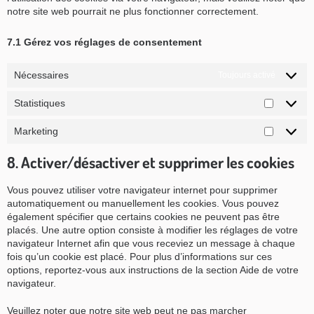
notre site web pourrait ne plus fonctionner correctement.
7.1 Gérez vos réglages de consentement
Nécessaires
Toujours activé
Statistiques
Statistiq
Marketing
Marketin
8. Activer/désactiver et supprimer les cookies
Vous pouvez utiliser votre navigateur internet pour supprimer
automatiquement ou manuellement les cookies. Vous pouvez
également spécifier que certains cookies ne peuvent pas être
placés. Une autre option consiste à modifier les réglages de votre
navigateur Internet afin que vous receviez un message à chaque
fois qu’un cookie est placé. Pour plus d’informations sur ces
options, reportez-vous aux instructions de la section Aide de votre
navigateur.
Veuillez noter que notre site web peut ne pas marcher