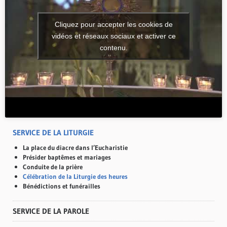
Cliquez pour accepter les cookies de
vidéos et réseaux sociaux et activer ce
contenu.
SERVICE DE LA LITURGIE
La place du diacre dans l’Eucharistie
Présider baptêmes et mariages
Conduite de la prière
Célébration de la Liturgie des heures
Bénédictions et funérailles
SERVICE DE LA PAROLE