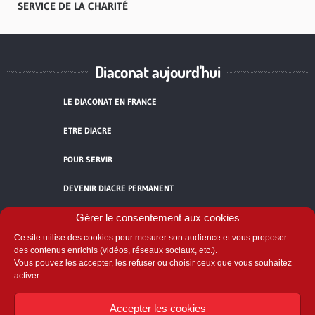
SERVICE DE LA CHARITÉ
Diaconat aujourd'hui
LE DIACONAT EN FRANCE
ETRE DIACRE
POUR SERVIR
DEVENIR DIACRE PERMANENT
TÉMOIGNAGES
Gérer le consentement aux cookies
Ce site utilise des cookies pour mesurer son audience et vous proposer
ACCUEIL
des contenus enrichis (vidéos, réseaux sociaux, etc.).
Vous pouvez les accepter, les refuser ou choisir ceux que vous souhaitez
activer.
Accepter les cookies