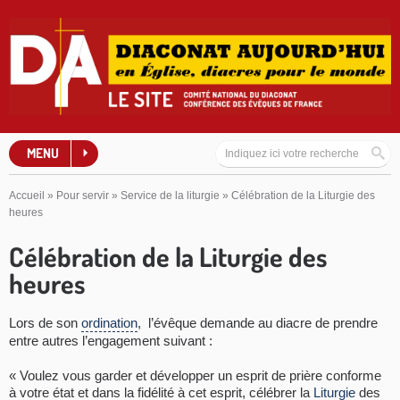
MENU
Accueil
»
Pour servir
»
Service de la liturgie
»
Célébration de la Liturgie des
heures
Célébration de la Liturgie des
heures
Lors de son
ordination
, l’évêque demande au diacre de prendre
entre autres l’engagement suivant :
« Voulez vous garder et développer un esprit de prière conforme
à votre état et dans la fidélité à cet esprit, célébrer la
Liturgie
des