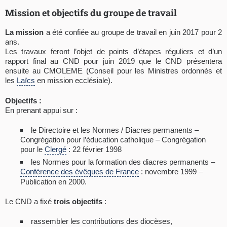
Mission et objectifs du groupe de travail
La mission
a été confiée au groupe de travail en juin 2017 pour 2
ans.
Les travaux feront l’objet de points d’étapes réguliers et d’un
rapport final au CND pour juin 2019 que le CND présentera
ensuite au CMOLEME (Conseil pour les Ministres ordonnés et
les
Laïcs
en mission ecclésiale).
Objectifs :
En prenant appui sur :
le Directoire et les Normes / Diacres permanents –
Congrégation pour l’éducation catholique – Congrégation
pour le
Clergé
: 22 février 1998
les Normes pour la formation des diacres permanents –
Conférence des évêques de France
: novembre 1999 –
Publication en 2000.
Le CND a fixé
trois objectifs
:
rassembler les contributions des diocèses,