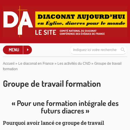
MENU
Accueil
»
Le diaconat en France
»
Les activités du CND
»
Groupe de travail
formation
Groupe de travail formation
« Pour une formation intégrale des
futurs diacres »
Pourquoi avoir lancé ce groupe de travail