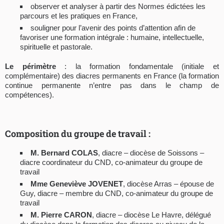
observer et analyser à partir des Normes édictées les
parcours et les pratiques en France,
souligner pour l’avenir des points d’attention afin de
favoriser une formation intégrale : humaine, intellectuelle,
spirituelle et pastorale.
Le périmètre
: la formation fondamentale (initiale et
complémentaire) des diacres permanents en France (la formation
continue permanente n’entre pas dans le champ de
compétences).
Composition du groupe de travail :
M. Bernard COLAS
, diacre – diocèse de Soissons –
diacre coordinateur du CND, co-animateur du groupe de
travail
Mme Geneviève JOVENET
, diocèse Arras – épouse de
Guy, diacre – membre du CND, co-animateur du groupe de
travail
M. Pierre CARON
, diacre – diocèse Le Havre, délégué