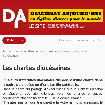
MENU
Accueil
»
Le diaconat en France
»
Dans les diocèses
»
Les chartes
diocésaines
Les chartes diocésaines
Plusieurs fraternités diaconales disposent d’une charte dans
le cadre du diocèse ou d’une famille spirituelle.
Dans le cadre du partage d’expériences que le Comité National
du Diaconat souhaite valoriser, voici les chartes et autres
documents diocésains dont le CND a connaissance.
N’hésitez pas à nous transmettre la vôtre en nous adressant le