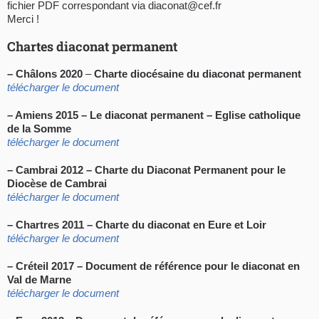
fichier PDF correspondant via diaconat@cef.fr
Merci !
Chartes diaconat permanent
– Châlons 2020
–
Charte diocésaine du diaconat permanent
télécharger le document
– Amiens 2015 – Le diaconat permanent – Eglise catholique
de la Somme
télécharger le document
– Cambrai 2012 – Charte du Diaconat Permanent pour le
Diocèse de Cambrai
télécharger le document
– Chartres 2011 – Charte du diaconat en Eure et Loir
télécharger le document
– Créteil 2017 – Document de référence pour le diaconat en
Val de Marne
télécharger le document