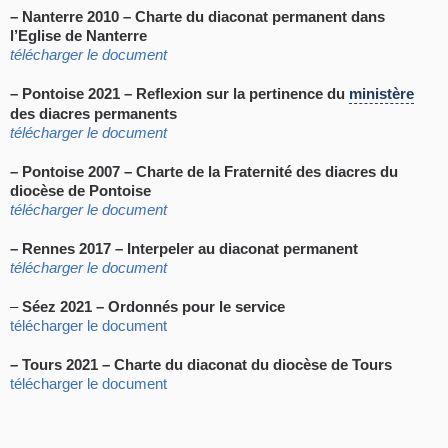
– Nanterre 2010 – Charte du diaconat permanent dans
l’Eglise de Nanterre
télécharger le document
– Pontoise 2021 – Reflexion sur la pertinence du
ministère
des diacres permanents
télécharger le document
– Pontoise 2007 – Charte de la Fraternité des diacres du
diocèse de Pontoise
télécharger le document
– Rennes 2017 – Interpeler au diaconat permanent
télécharger le document
–
Séez 2021 – Ordonnés pour le service
télécharger le document
– Tours 2021 – Charte du diaconat du diocèse de Tours
télécharger le document