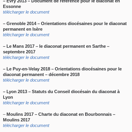
– Evry 2013 – Document de référence pour le diaconat en
Essonne
télécharger le document
– Grenoble 2014 – Orientations diocésaines pour le diaconat
permanent en Isère
télécharger le document
– Le Mans 2017 – le diaconat permanent en Sarthe –
septembre 2017
télécharger le document
– Le Puy-en-Velay 2018 – Orientations diocésaines pour le
diaconat permanent – décembre 2018
télécharger le document
– Lyon 2013 – Statuts du Conseil diocésain du diaconat à
Lyon
télécharger le document
–
Moulins 2017 – Charte du diaconat en Bourbonnais –
Moulins 2017
télécharger le document