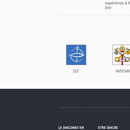
expérience à f
jour.
CEF
VATICAN
LE DIACONAT EN
ETRE DIACRE