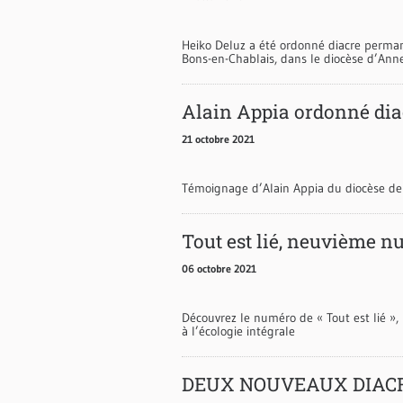
Heiko Deluz a été ordonné diacre permane
Bons-en-Chablais, dans le diocèse d’Anne
Alain Appia ordonné di
21 octobre 2021
Témoignage d’Alain Appia du diocèse de 
Tout est lié, neuvième 
06 octobre 2021
Découvrez le numéro de « Tout est lié »
à l’écologie intégrale
DEUX NOUVEAUX DIAC