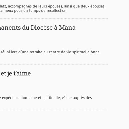
Metz, accompagnés de leurs épouses, ainsi que deux épouses
 Banneux pour un temps de récollection
rmanents du Diocèse à Mana
réuni lors d’une retraite au centre de vie spirituelle Anne
et je t’aime
expérience humaine et spirituelle, vécue auprès des