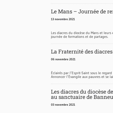
Le Mans – Journée de ren
13 novembre 2021
Les diacres du diocèse du Mans et leurs
journée de formations et de partages.
La Fraternité des diacre
06 novembre 2021
Éclairés par l’Esprit-Saint sous le regard
Annoncer l’Évangile aux pauvres et se lai
Les diacres du diocèse de
au sanctuaire de Banne
03 novembre 2021