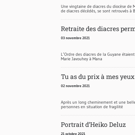
Une vingtaine de diacres du diocèse de 
de diacres décédés, se sont retrouvés à
Retraite des diacres pe
03 novembre 2021
L’Ordre des diacres de la Guyane étaient 
Marie Javouhey à Mana
Tu as du prix à mes yeux 
02 novembre 2021
Après un long cheminement et une belle 
personnes en situation de fragilité
Portrait d’Heiko Deluz
21 octobre 2021