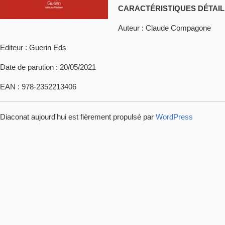
CARACTÉRISTIQUES DÉTAI
Auteur : Claude Compagone
Editeur : Guerin Eds
Date de parution : 20/05/2021
EAN : 978-2352213406
Diaconat aujourd'hui est fièrement propulsé par
WordPress