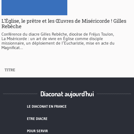
L’Église, le prêtre et les Œuvres de Miséricorde ! Gilles
Rebêche
Conférence du diacre Gilles Rebêche, diocèse de Fréjus Toulon,
La Miséricorde : un art de vivre en Église comme disciple
missionnaire, un déploiement de l’Eucharistie, mise en acte du
Magnificat…
TITRE
Diaconat aujourd'hui
LE DIACONAT EN FRANCE
ETRE DIACRE
POUR SERVIR