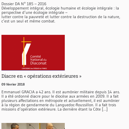
Dossier DA N° 185 – 2016
Développement intégral, écologie humaine et écologie intégrale : la
perspective d’une écologie intégrale –
lutter contre la pauvreté et lutter contre la destruction de la nature,
c’est un seul et même combat.
Diacre en « opérations extérieures »
09 février 2018
Emmanuel GRACIA a 42 ans. Il est aumônier militaire depuis 14 ans.
Il a été ordonné diacre pour le diocèse aux armées en 2009. Il a fait
plusieurs affectations en métropole et actuellement, il est aumônier
à la région de gendarmerie du Languedoc-Roussillon. Il a fait trois
missions d’opération extérieure. La dernière étant la Côte […]