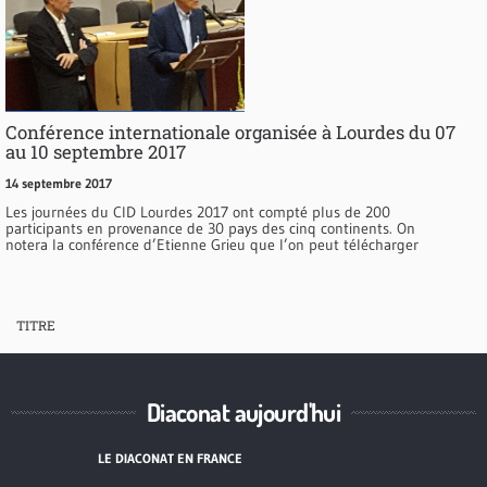
Conférence internationale organisée à Lourdes du 07
au 10 septembre 2017
14 septembre 2017
Les journées du CID Lourdes 2017 ont compté plus de 200
participants en provenance de 30 pays des cinq continents. On
notera la conférence d’Etienne Grieu que l’on peut télécharger
TITRE
Diaconat aujourd'hui
LE DIACONAT EN FRANCE