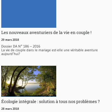
Les nouveaux aventuriers de la vie en couple !
29 mars 2018
Dossier DA N° 186 – 2016
La vie de couple dans le mariage est-elle une véritable aventure
aujourd’hui?
Écologie intégrale : solution à tous nos problèmes ?
28 mars 2018