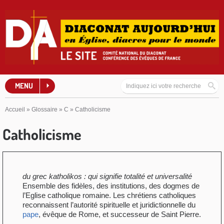
MENU
Accueil
»
Glossaire
»
C
»
Catholicisme
Catholicisme
du grec katholikos : qui signifie totalité et universalité
Ensemble des fidèles, des institutions, des dogmes de
l’Eglise catholique romaine. Les chrétiens catholiques
reconnaissent l’autorité spirituelle et juridictionnelle du
pape
, évêque de Rome, et successeur de Saint Pierre.