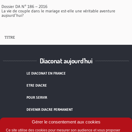
Dossier DA N° 186 – 2016
La vie de couple dans le mariage est-elle une véritable aventure
aujourd’hui?
TITRE
Diaconat aujourd'hui
LE DIACONAT EN FRANCE
ETRE DIACRE
POUR SERVIR
DEVENIR DIACRE PERMANENT
TÉMOIGNAGES
Gérer le consentement aux cookies
Ce site utilise des cookies pour mesurer son audience et vous proposer