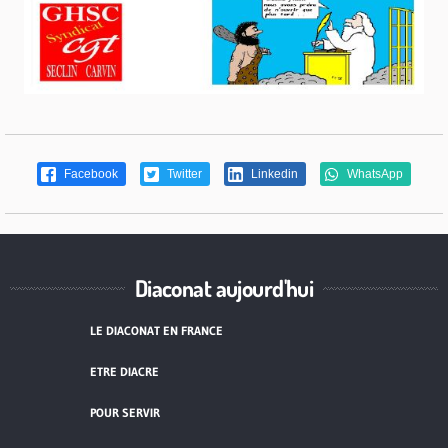
Facebook
Twitter
Linkedin
WhatsApp
Diaconat aujourd'hui
LE DIACONAT EN FRANCE
ETRE DIACRE
POUR SERVIR