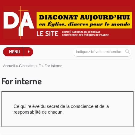
MENU
Accueil
»
Glossaire
»
F
»
For interne
For interne
Ce qui relève du secret de la conscience et de la
responsabilité de chacun.