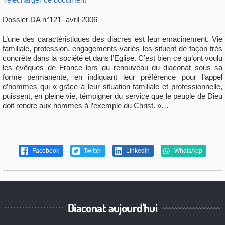
Dossier DA n°121- avril 2006
L’une des caractéristiques des diacres est leur enracinement. Vie
familiale, profession, engagements variés les situent de façon très
concrète dans la société et dans l’Eglise. C’est bien ce qu’ont voulu
les évêques de France lors du renouveau du diaconat sous sa
forme permanente, en indiquant leur préférence pour l’appel
d’hommes qui « grâce à leur situation familiale et professionnelle,
puissent, en pleine vie, témoigner du service que le peuple de Dieu
doit rendre aux hommes à l’exemple du Christ. »…
Facebook
Twitter
Linkedin
WhatsApp
Diaconat aujourd'hui