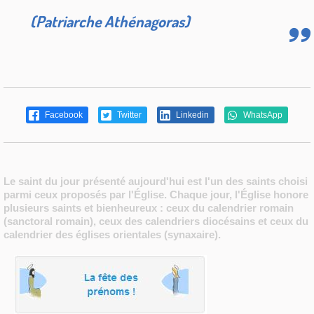
(Patriarche Athénagoras)
Facebook
Twitter
Linkedin
WhatsApp
Le saint du jour présenté aujourd'hui est l'un des saints choisi
parmi ceux proposés par l'Église. Chaque jour, l'Église honore
plusieurs saints et bienheureux : ceux du calendrier romain
(sanctoral romain), ceux des calendriers diocésains et ceux du
calendrier des églises orientales (synaxaire).