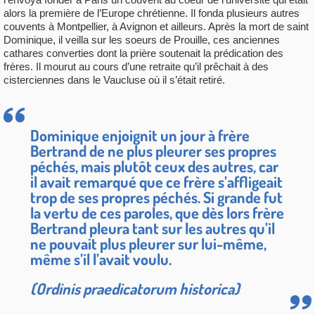
alors la première de l’Europe chrétienne. Il fonda plusieurs autres
couvents à Montpellier, à Avignon et ailleurs. Après la mort de saint
Dominique, il veilla sur les soeurs de Prouille, ces anciennes
cathares converties dont la prière soutenait la prédication des
frères. Il mourut au cours d’une retraite qu’il prêchait à des
cisterciennes dans le Vaucluse où il s’était retiré.
Dominique enjoignit un jour à frère
Bertrand de ne plus pleurer ses propres
péchés, mais plutôt ceux des autres, car
il avait remarqué que ce frère s’affligeait
trop de ses propres péchés. Si grande fut
la vertu de ces paroles, que dès lors frère
Bertrand pleura tant sur les autres qu’il
ne pouvait plus pleurer sur lui-même,
même s’il l’avait voulu.
(Ordinis praedicatorum historica)