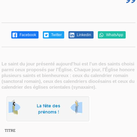
Facebook
Twitter
Linkedin
WhatsApp
Le saint du jour présenté aujourd'hui est l'un des saints choisi
parmi ceux proposés par l'Église. Chaque jour, l'Église honore
plusieurs saints et bienheureux : ceux du calendrier romain
(sanctoral romain), ceux des calendriers diocésains et ceux du
calendrier des églises orientales (synaxaire).
TITRE