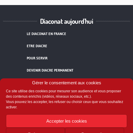
Diaconat aujourd'hui
LE DIACONAT EN FRANCE
ETRE DIACRE
POUR SERVIR
DEVENIR DIACRE PERMANENT
TÉMOIGNAGES
Gérer le consentement aux cookies
Ce site utilise des cookies pour mesurer son audience et vous proposer
ACCUEIL
des contenus enrichis (vidéos, réseaux sociaux, etc.).
Vous pouvez les accepter, les refuser ou choisir ceux que vous souhaitez
activer.
Accepter les cookies