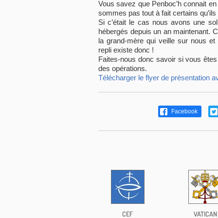
Vous savez que Penboc’h connait en 
sommes pas tout à fait certains qu’ils
Si c’était le cas nous avons une so
hébergés depuis un an maintenant. Cert
la grand-mère qui veille sur nous et
repli existe donc !
Faites-nous donc savoir si vous êtes
des opérations.
Télécharger le flyer de présentation av
Facebook
CEF
VATICAN