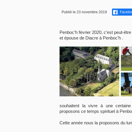
Publié le 23 novembre 2019
Facebo
Penboc’h février 2020, c’est peut-être
et épouse de Diacre à Penboc’h .
souhaitent la vivre à une certaine
proposons ce temps spirituel à Penbo
Cette année nous la proposons du lun