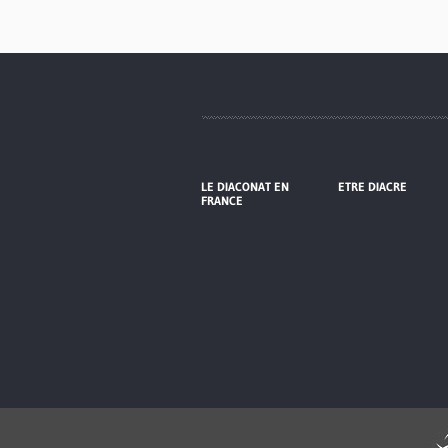
LE DIACONAT EN
ETRE DIACRE
FRANCE