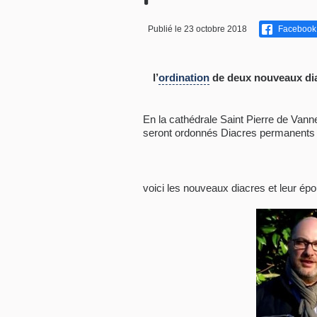
Publié le 23 octobre 2018
Facebook
l’
ordination
de deux nouveaux dia
En la cathédrale Saint Pierre de V
seront ordonnés Diacres permanents
voici les nouveaux diacres et leur épo