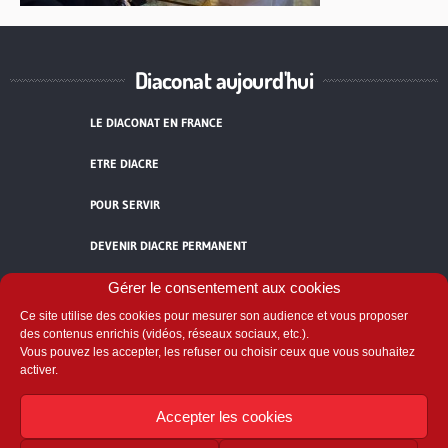
Diaconat aujourd'hui
LE DIACONAT EN FRANCE
ETRE DIACRE
POUR SERVIR
DEVENIR DIACRE PERMANENT
TÉMOIGNAGES
Gérer le consentement aux cookies
Ce site utilise des cookies pour mesurer son audience et vous proposer
ACCUEIL
des contenus enrichis (vidéos, réseaux sociaux, etc.).
Vous pouvez les accepter, les refuser ou choisir ceux que vous souhaitez
activer.
Accepter les cookies