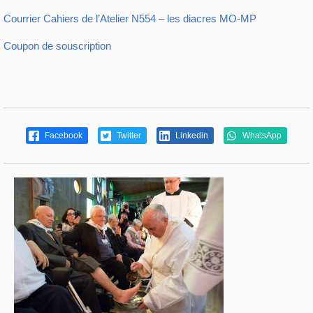
Courrier Cahiers de l’Atelier N554 – les diacres MO-MP
Coupon de souscription
Facebook
Twitter
Linkedin
WhatsApp